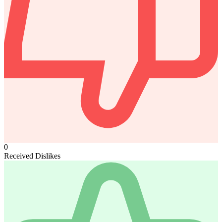
0
Received Dislikes