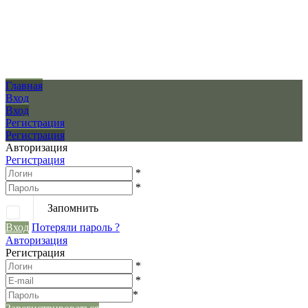
Главная
Вход
Вход
Регистрация
Регистрация
Авторизация
Регистрация
*
*
Запомнить
Вход
Потеряли пароль ?
Авторизация
Регистрация
*
*
*