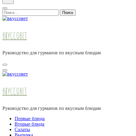
Найти:
ВКУССОВЕТ
Руководство для гурманов по вкусным блюдам
ВКУССОВЕТ
Руководство для гурманов по вкусным блюдам
Первые блюда
Вторые блюда
Салаты
Выпечка