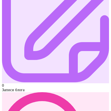
0
Записи блога