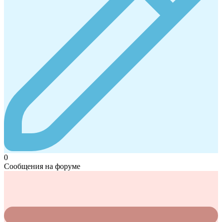
0
Сообщения на форуме