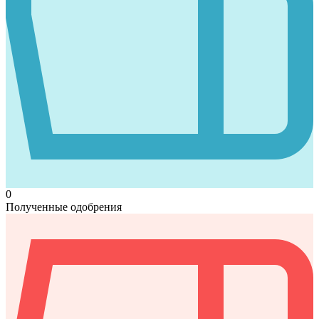
0
Полученные одобрения