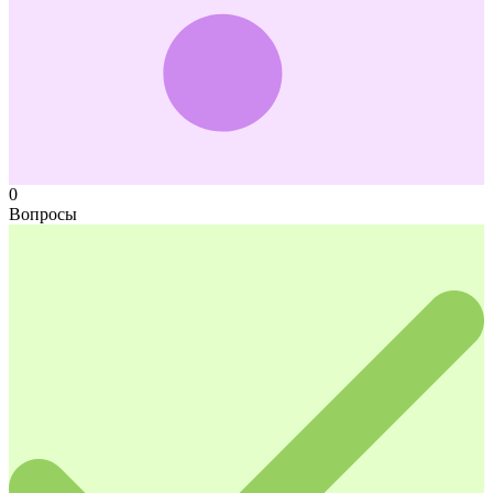
0
Вопросы