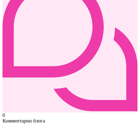
0
Комментарии блога