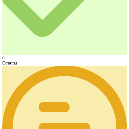
0
Ответы