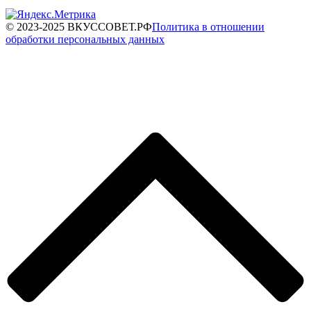
© 2023-2025 ВКУССОВЕТ.РФ
Политика в отношении
обработки персональных данных