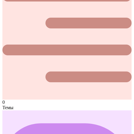
0
Темы