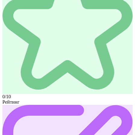
0/10
Рейтинг