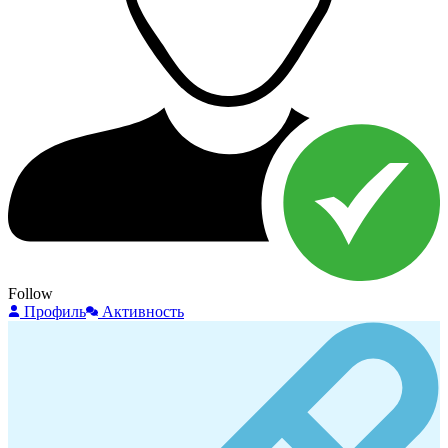
Follow
Профиль
Активность