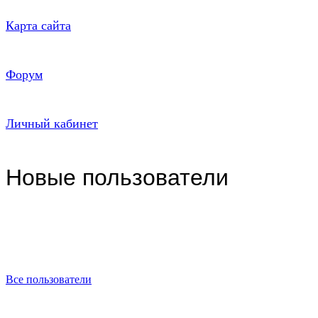
Карта сайта
Форум
Личный кабинет
Новые пользователи
Все пользователи