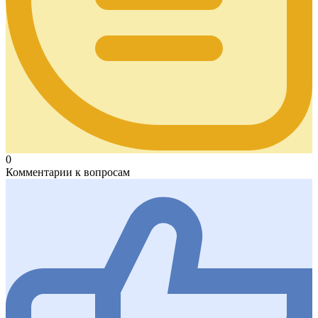
0
Комментарии к вопросам