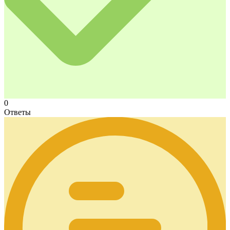
0
Ответы