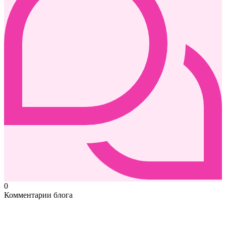
0
Комментарии блога