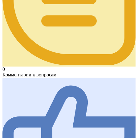
0
Комментарии к вопросам