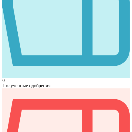
0
Полученные одобрения