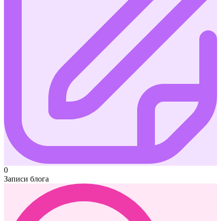
0
Записи блога