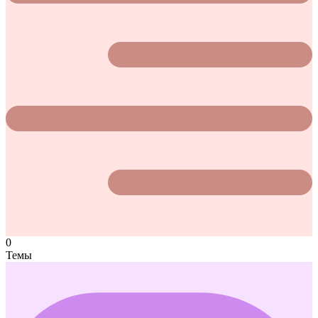
0
Темы