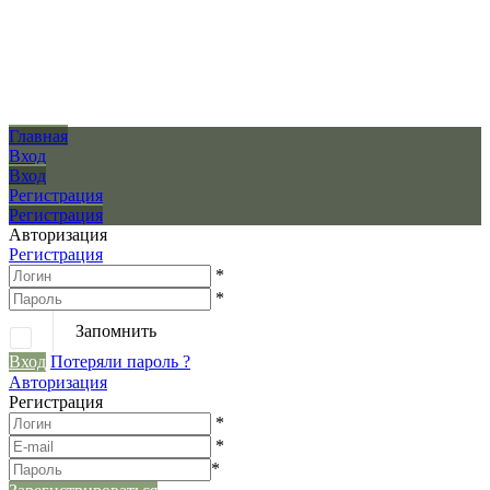
Главная
Вход
Вход
Регистрация
Регистрация
Авторизация
Регистрация
*
*
Запомнить
Вход
Потеряли пароль ?
Авторизация
Регистрация
*
*
*