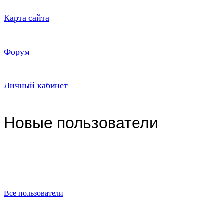
Карта сайта
Форум
Личный кабинет
Новые пользователи
Все пользователи