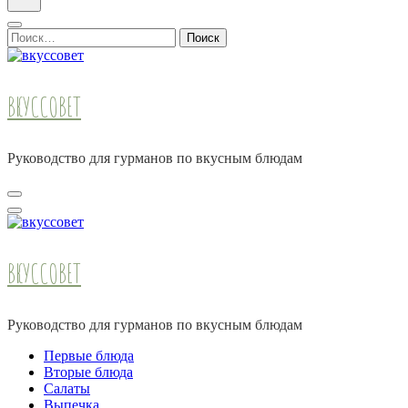
Найти:
ВКУССОВЕТ
Руководство для гурманов по вкусным блюдам
ВКУССОВЕТ
Руководство для гурманов по вкусным блюдам
Первые блюда
Вторые блюда
Салаты
Выпечка