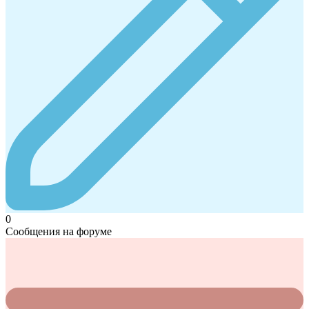
0
Сообщения на форуме