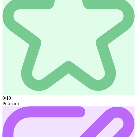
0/10
Рейтинг