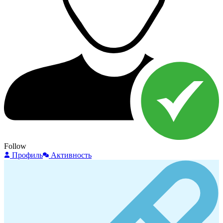
Follow
Профиль
Активность