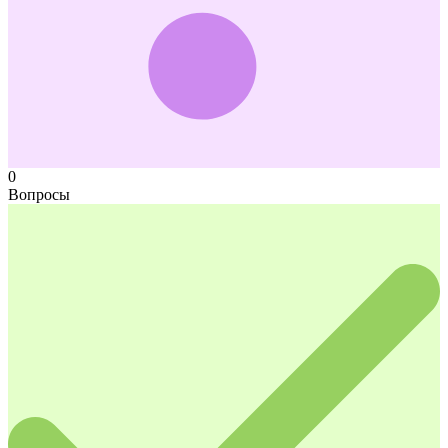
0
Вопросы