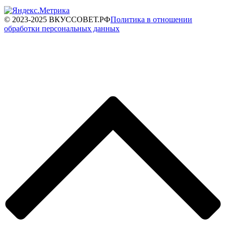
© 2023-2025 ВКУССОВЕТ.РФ
Политика в отношении
обработки персональных данных