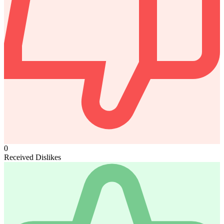
0
Received Dislikes