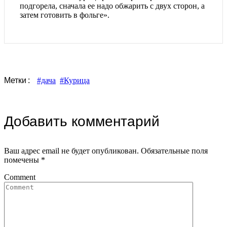
подгорела, сначала ее надо обжарить с двух сторон, а
затем готовить в фольге».
Метки
#дача
#Курица
Добавить комментарий
Ваш адрес email не будет опубликован.
Обязательные поля
помечены
*
Comment