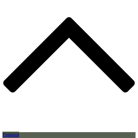
Главная