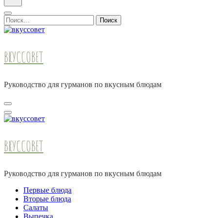
Найти:
ВКУССОВЕТ
Руководство для гурманов по вкусным блюдам
ВКУССОВЕТ
Руководство для гурманов по вкусным блюдам
Первые блюда
Вторые блюда
Салаты
Выпечка