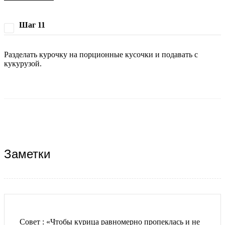
Шаг 11
Разделать курочку на порционные кусочки и подавать с
кукурузой.
Заметки
Совет : «Чтобы курица равномерно пропеклась и не