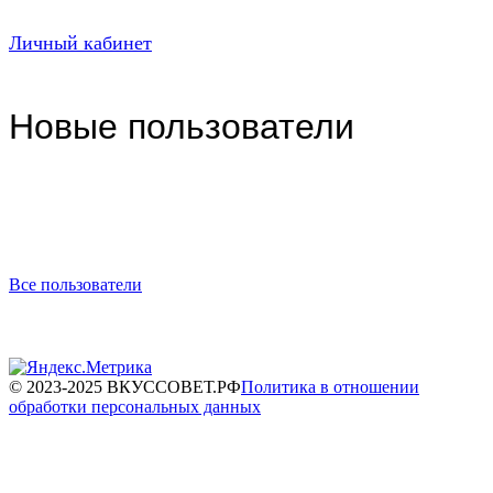
Личный кабинет
Новые пользователи
Все пользователи
© 2023-2025 ВКУССОВЕТ.РФ
Политика в отношении
обработки персональных данных