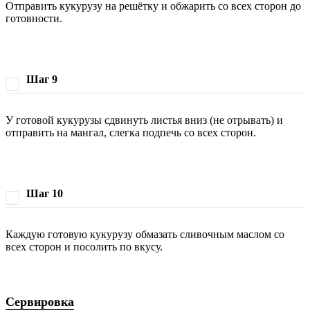
Отправить кукурузу на решётку и обжарить со всех сторон до
готовности.
Шаг 9
У готовой кукурузы сдвинуть листья вниз (не отрывать) и
отправить на мангал, слегка подпечь со всех сторон.
Шаг 10
Каждую готовую кукурузу обмазать сливочным маслом со
всех сторон и посолить по вкусу.
Сервировка