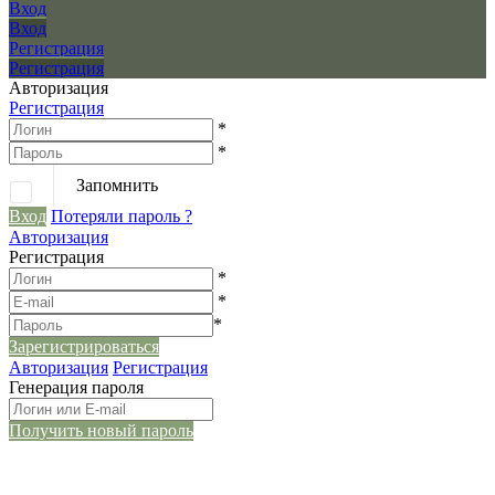
Вход
Вход
Регистрация
Регистрация
Авторизация
Регистрация
*
*
Запомнить
Вход
Потеряли пароль ?
Авторизация
Регистрация
*
*
*
Зарегистрироваться
Авторизация
Регистрация
Генерация пароля
Получить новый пароль