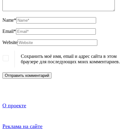
Name
*
Email
*
Website
Сохранить моё имя, email и адрес сайта в этом
браузере для последующих моих комментариев.
О проекте
Реклама на сайте