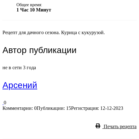
Общее время:
1 Час 10 Минут
Рецепт для дачного сезона. Курица с кукурузой.
Автор публикации
не в сети 3 года
Арсений
0
Комментарии: 0
Публикации: 15
Регистрация: 12-12-2023
Печать рецепта