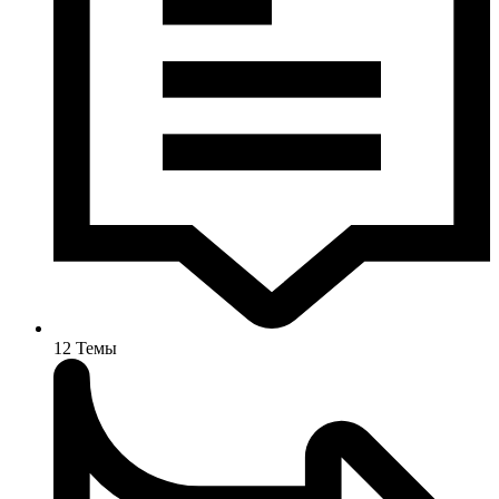
12
Темы