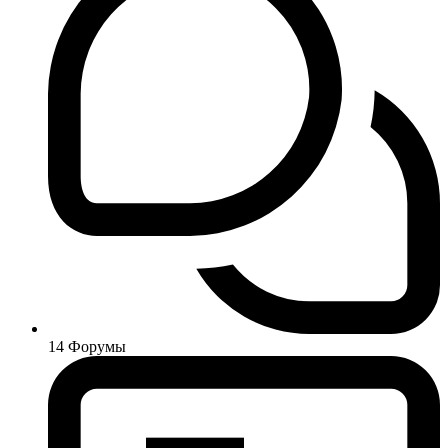
14
Форумы