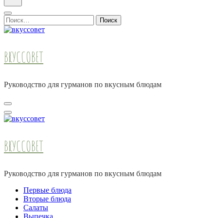
Найти:
ВКУССОВЕТ
Руководство для гурманов по вкусным блюдам
ВКУССОВЕТ
Руководство для гурманов по вкусным блюдам
Первые блюда
Вторые блюда
Салаты
Выпечка