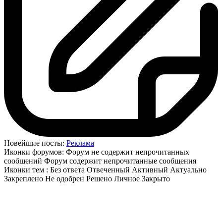
Новейшие посты:
Реклама
Иконки форумов:
Форум не содержит непрочитанных
сообщений
Форум содержит непрочитанные сообщения
Иконки тем :
Без ответа
Отвеченный
Активный
Актуально
Закреплено
Не одобрен
Решено
Личное
Закрыто