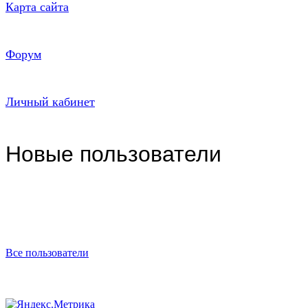
Карта сайта
Форум
Личный кабинет
Новые пользователи
Все пользователи