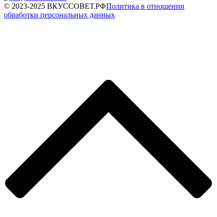
© 2023-2025 ВКУССОВЕТ.РФ
Политика в отношении
обработки персональных данных