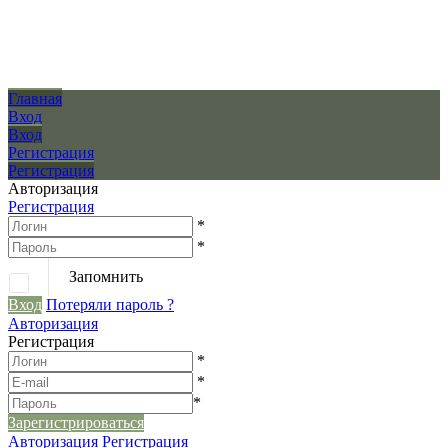
Главная
Вход
Вход
Регистрация
Регистрация
Авторизация
Регистрация
*
*
Запомнить
Вход
Потеряли пароль ?
Авторизация
Регистрация
*
*
*
Зарегистрироваться
Авторизация
Регистрация