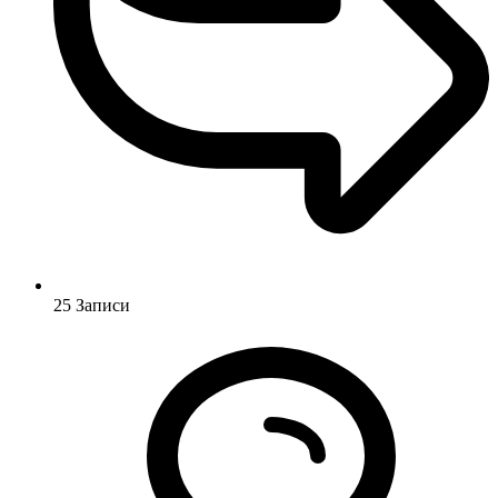
25
Записи