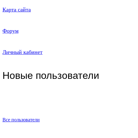
Карта сайта
Форум
Личный кабинет
Новые пользователи
Все пользователи