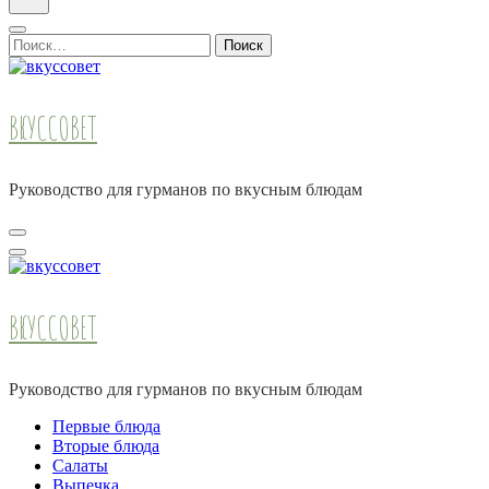
Найти:
ВКУССОВЕТ
Руководство для гурманов по вкусным блюдам
ВКУССОВЕТ
Руководство для гурманов по вкусным блюдам
Первые блюда
Вторые блюда
Салаты
Выпечка