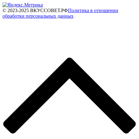
© 2023-2025 ВКУССОВЕТ.РФ
Политика в отношении
обработки персональных данных