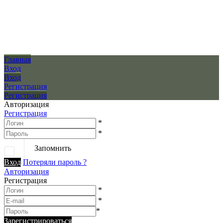
Главная
Вход
Вход
Регистрация
Регистрация
Авторизация
Регистрация
*
*
Запомнить
Вход
Потеряли пароль ?
Авторизация
Регистрация
*
*
*
Зарегистрироваться