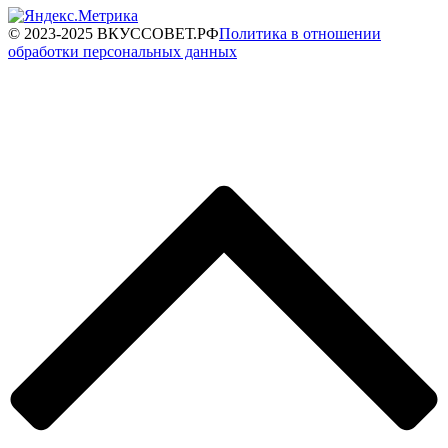
© 2023-2025 ВКУССОВЕТ.РФ
Политика в отношении
обработки персональных данных