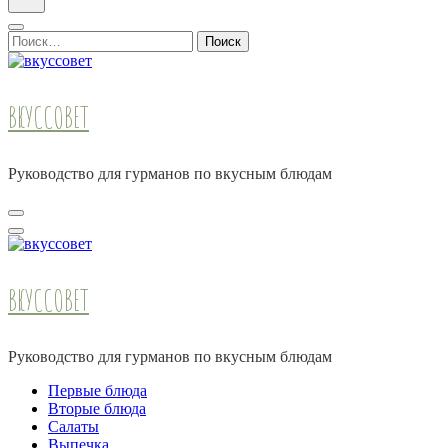
Найти:
ВКУССОВЕТ
Руководство для гурманов по вкусным блюдам
ВКУССОВЕТ
Руководство для гурманов по вкусным блюдам
Первые блюда
Вторые блюда
Салаты
Выпечка