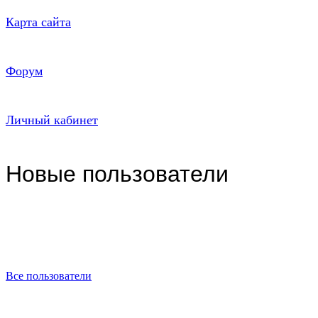
Карта сайта
Форум
Личный кабинет
Новые пользователи
Все пользователи