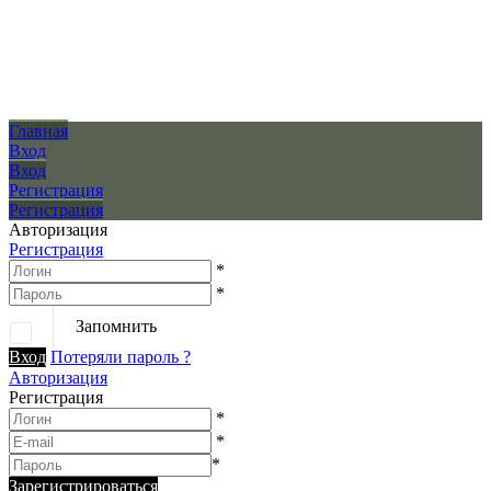
Главная
Вход
Вход
Регистрация
Регистрация
Авторизация
Регистрация
*
*
Запомнить
Вход
Потеряли пароль ?
Авторизация
Регистрация
*
*
*
Зарегистрироваться