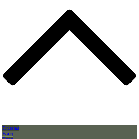
Главная
Вход