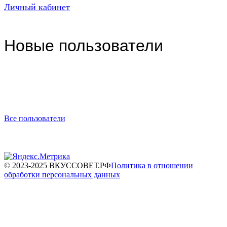
Личный кабинет
Новые пользователи
Все пользователи
© 2023-2025 ВКУССОВЕТ.РФ
Политика в отношении
обработки персональных данных