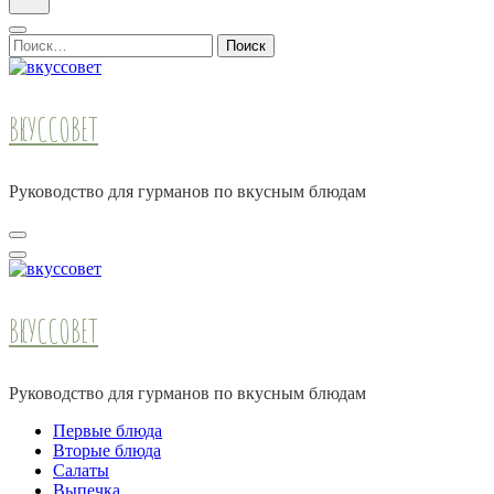
Найти:
ВКУССОВЕТ
Руководство для гурманов по вкусным блюдам
ВКУССОВЕТ
Руководство для гурманов по вкусным блюдам
Первые блюда
Вторые блюда
Салаты
Выпечка