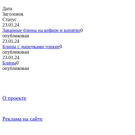
Дата
Заголовок
Статус
23.01.24
Заварные блины на кефире и кипятке
0
опубликован
23.01.24
Блины с дырочками тонкие
0
опубликован
23.01.24
Блины
0
опубликован
О проекте
Реклама на сайте