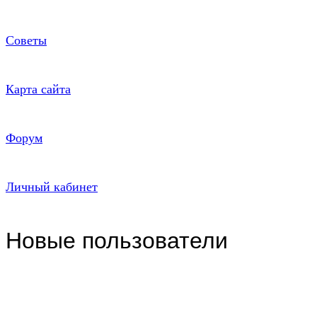
Советы
Карта сайта
Форум
Личный кабинет
Новые пользователи