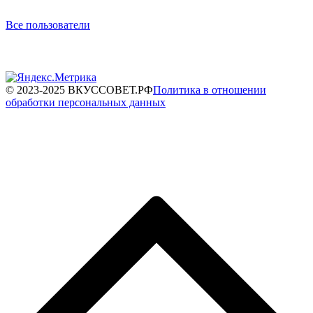
Все пользователи
© 2023-2025 ВКУССОВЕТ.РФ
Политика в отношении
обработки персональных данных