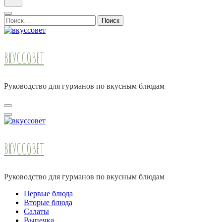
Найти:
ВКУССОВЕТ
Руководство для гурманов по вкусным блюдам
ВКУССОВЕТ
Руководство для гурманов по вкусным блюдам
Первые блюда
Вторые блюда
Салаты
Выпечка