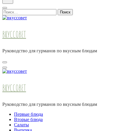
Найти:
ВКУССОВЕТ
Руководство для гурманов по вкусным блюдам
ВКУССОВЕТ
Руководство для гурманов по вкусным блюдам
Первые блюда
Вторые блюда
Салаты
Выпечка