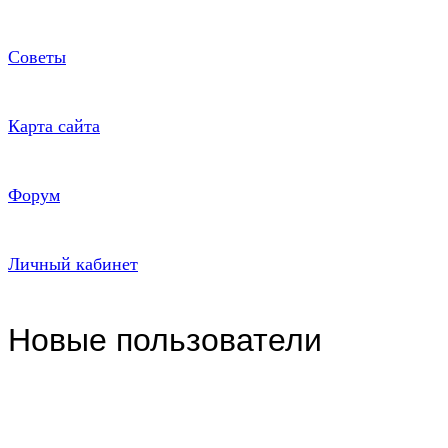
Советы
Карта сайта
Форум
Личный кабинет
Новые пользователи