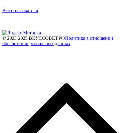
Все пользователи
© 2023-2025 ВКУССОВЕТ.РФ
Политика в отношении
обработки персональных данных