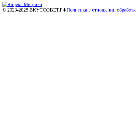
© 2023-2025 ВКУССОВЕТ.РФ
Политика в отношении обработ