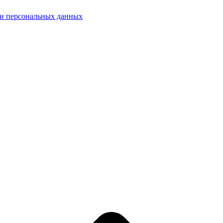
ки персональных данных