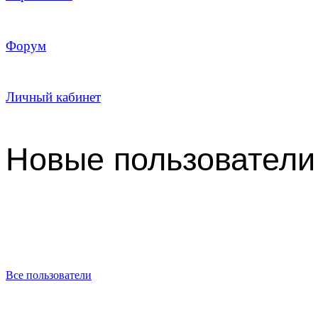
Форум
Личный кабинет
Новые пользователи
Все пользователи