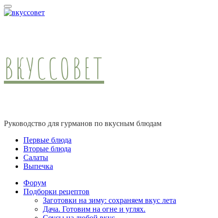
ВКУССОВЕТ
Руководство для гурманов по вкусным блюдам
Первые блюда
Вторые блюда
Салаты
Выпечка
Форум
Подборки рецептов
Заготовки на зиму: сохраняем вкус лета
Дача. Готовим на огне и углях.
Соусы на любой вкус