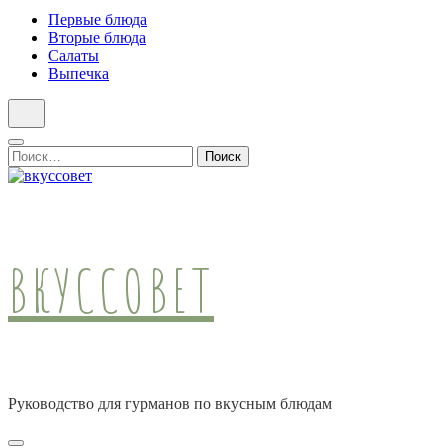
Первые блюда
Вторые блюда
Салаты
Выпечка
Найти:
ВКУССОВЕТ
Руководство для гурманов по вкусным блюдам