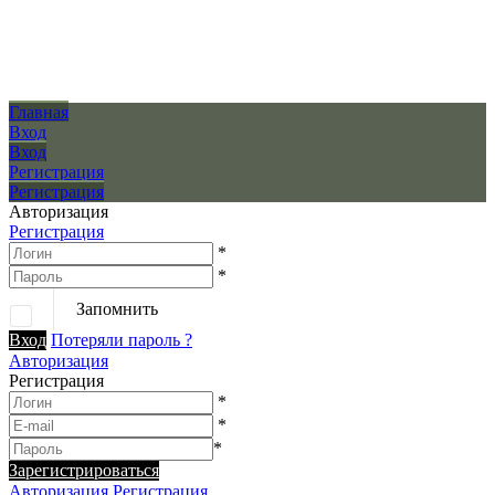
Главная
Вход
Вход
Регистрация
Регистрация
Авторизация
Регистрация
*
*
Запомнить
Вход
Потеряли пароль ?
Авторизация
Регистрация
*
*
*
Зарегистрироваться
Авторизация
Регистрация