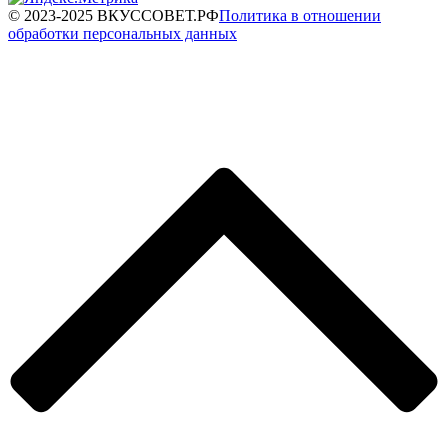
© 2023-2025 ВКУССОВЕТ.РФ
Политика в отношении
обработки персональных данных