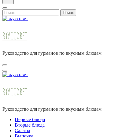
Найти:
ВКУССОВЕТ
Руководство для гурманов по вкусным блюдам
ВКУССОВЕТ
Руководство для гурманов по вкусным блюдам
Первые блюда
Вторые блюда
Салаты
Выпечка