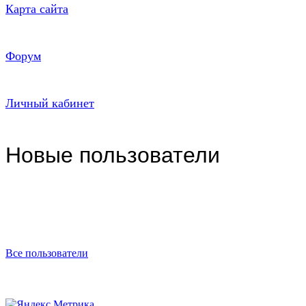
Карта сайта
Форум
Личный кабинет
Новые пользователи
Все пользователи