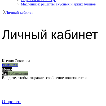
Масленица: рецепты вкусных и ярких блинов
Личный кабинет
Личный кабинет
Ксения Соколова
Рейтинг
0
Меню
Чат
Публикации
Войдите, чтобы отправить сообщение пользователю
О проекте