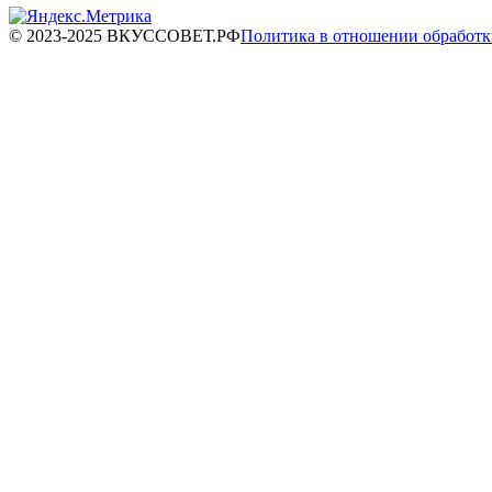
© 2023-2025 ВКУССОВЕТ.РФ
Политика в отношении обработ