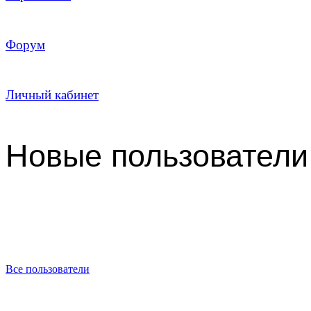
Форум
Личный кабинет
Новые пользователи
Все пользователи