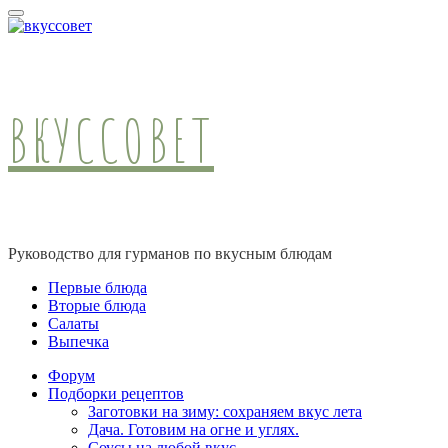
ВКУССОВЕТ
Руководство для гурманов по вкусным блюдам
Первые блюда
Вторые блюда
Салаты
Выпечка
Форум
Подборки рецептов
Заготовки на зиму: сохраняем вкус лета
Дача. Готовим на огне и углях.
Соусы на любой вкус