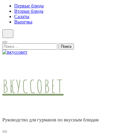
Первые блюда
Вторые блюда
Салаты
Выпечка
Найти:
ВКУССОВЕТ
Руководство для гурманов по вкусным блюдам