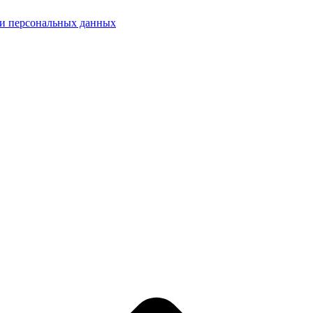
ки персональных данных