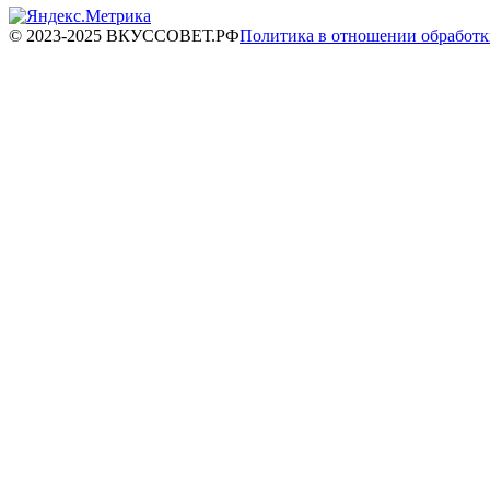
© 2023-2025 ВКУССОВЕТ.РФ
Политика в отношении обработ