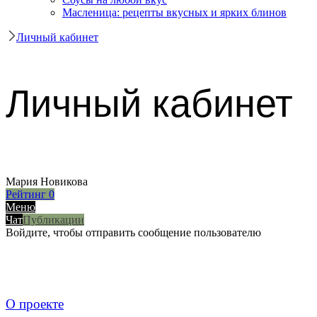
Масленица: рецепты вкусных и ярких блинов
Личный кабинет
Личный кабинет
Мария Новикова
Рейтинг
0
Меню
Чат
Публикации
Войдите, чтобы отправить сообщение пользователю
О проекте