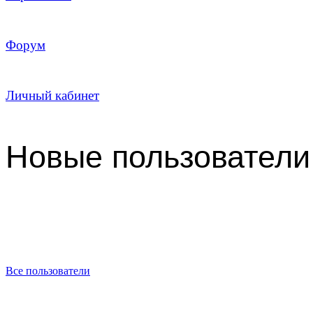
Форум
Личный кабинет
Новые пользователи
Все пользователи