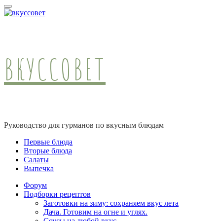
ВКУССОВЕТ
Руководство для гурманов по вкусным блюдам
Первые блюда
Вторые блюда
Салаты
Выпечка
Форум
Подборки рецептов
Заготовки на зиму: сохраняем вкус лета
Дача. Готовим на огне и углях.
Соусы на любой вкус