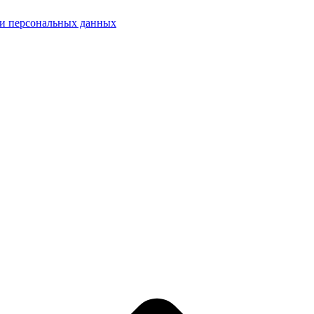
ки персональных данных