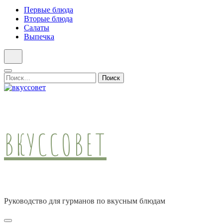
Первые блюда
Вторые блюда
Салаты
Выпечка
Найти:
ВКУССОВЕТ
Руководство для гурманов по вкусным блюдам