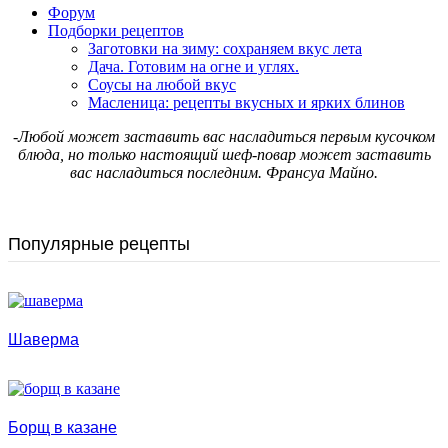
Форум
Подборки рецептов
Заготовки на зиму: сохраняем вкус лета
Дача. Готовим на огне и углях.
Соусы на любой вкус
Масленица: рецепты вкусных и ярких блинов
-Любой может заставить вас насладиться первым кусочком
блюда, но только настоящий шеф-повар может заставить
вас насладиться последним. Франсуа Майно.
Популярные рецепты
Шаверма
Борщ в казане