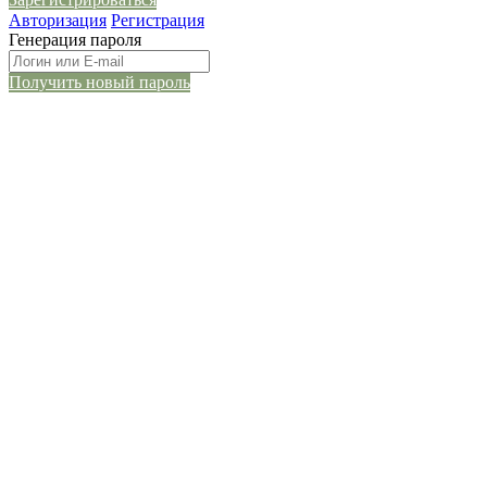
Зарегистрироваться
Авторизация
Регистрация
Генерация пароля
Получить новый пароль