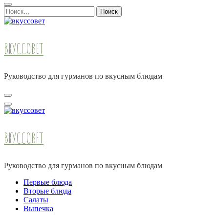
Найти:
ВКУССОВЕТ
Руководство для гурманов по вкусным блюдам
ВКУССОВЕТ
Руководство для гурманов по вкусным блюдам
Первые блюда
Вторые блюда
Салаты
Выпечка