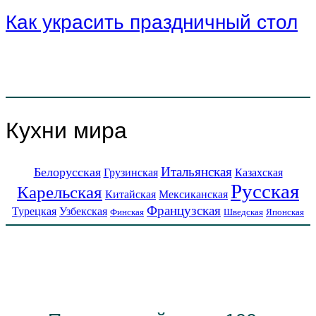
Как украсить праздничный стол
Кухни мира
Итальянская
Белорусская
Грузинская
Казахская
Русская
Карельская
Китайская
Мексиканская
Французская
Турецкая
Узбекская
Финская
Шведская
Японская