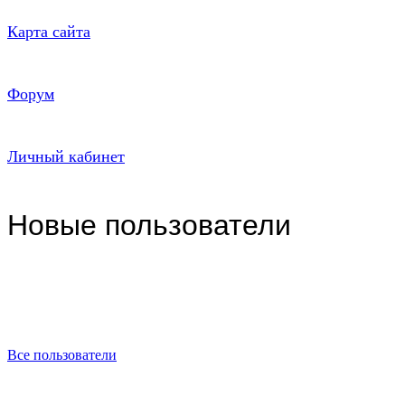
Карта сайта
Форум
Личный кабинет
Новые пользователи
Все пользователи