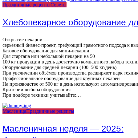
Праздничные рецепты
Советы
Хлебопекарное оборудование дл
Открытие пекарни —
серьёзный бизнес‑проект, требующий грамотного подхода к выб
Базовое оборудование для мини‑пекарни
Для стартапа или небольшой пекарни на 50–
100 кг продукции в день достаточно компактного набора техни
Оборудование для средней пекарни (100–500 кг/день)
При увеличении объёмов производства расширяют парк техник
Профессиональное оборудование для крупных пекарен
На производстве от 500 кг в день используют автоматизирова
Критерии выбора оборудования
При подборе техники учитывайте:…
Масленица
Праздничные рецепты
Масленичная неделя — 2025: