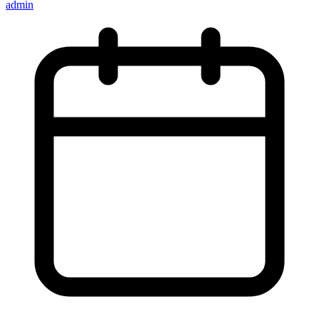
admin