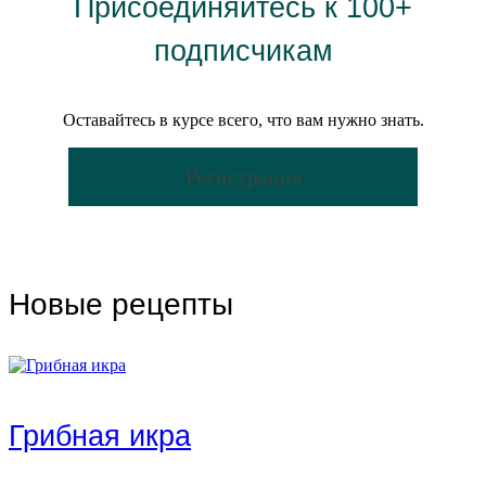
Присоединяйтесь к 100+
подписчикам
Оставайтесь в курсе всего, что вам нужно знать.
Регистрация
Новые рецепты
Грибная икра