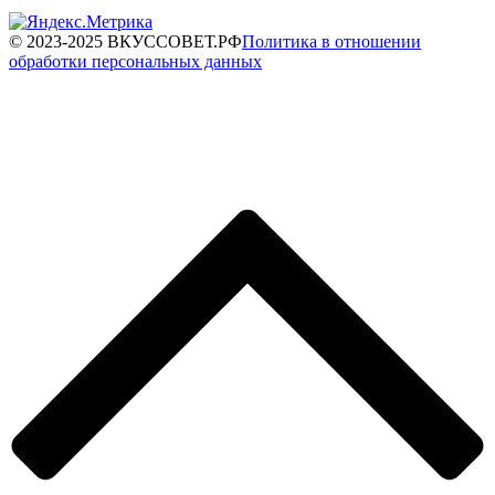
© 2023-2025 ВКУССОВЕТ.РФ
Политика в отношении
обработки персональных данных