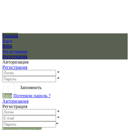
Главная
Вход
Вход
Регистрация
Регистрация
Авторизация
Регистрация
*
*
Запомнить
Вход
Потеряли пароль ?
Авторизация
Регистрация
*
*
*