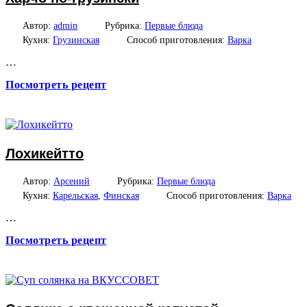
Автор:
admin
Рубрика:
Первые блюда
Кухня:
Грузинская
Способ приготовления:
Варка
…
Посмотреть рецепт
Лохикейтто
Автор:
Арсений
Рубрика:
Первые блюда
Кухня:
Карельская
,
Финская
Способ приготовления:
Варка
…
Посмотреть рецепт