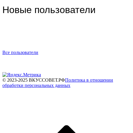
Новые пользователи
Все пользователи
© 2023-2025 ВКУССОВЕТ.РФ
Политика в отношении
обработки персональных данных