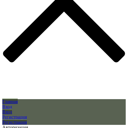
Главная
Вход
Вход
Регистрация
Регистрация
Авторизация