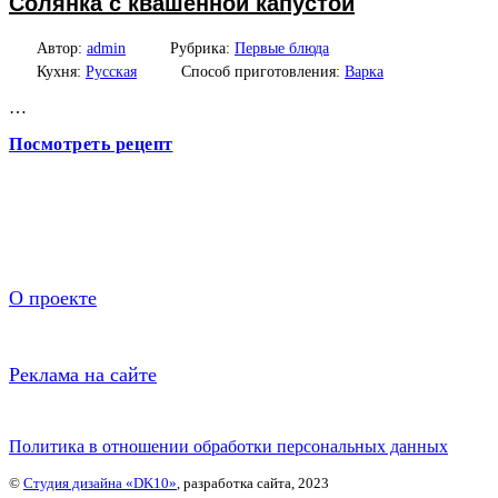
Солянка с квашенной капустой
Автор:
admin
Рубрика:
Первые блюда
Кухня:
Русская
Способ приготовления:
Варка
…
Посмотреть рецепт
О проекте
Реклама на сайте
Политика в отношении обработки персональных данных
©
Студия дизайна «DK10»
, разработка сайта, 2023