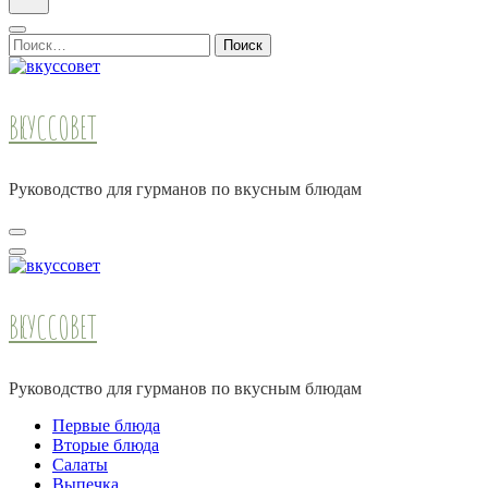
Найти:
ВКУССОВЕТ
Руководство для гурманов по вкусным блюдам
ВКУССОВЕТ
Руководство для гурманов по вкусным блюдам
Первые блюда
Вторые блюда
Салаты
Выпечка