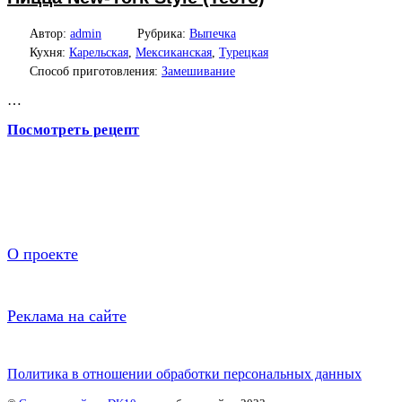
Автор:
admin
Рубрика:
Выпечка
Кухня:
Карельская
,
Мексиканская
,
Турецкая
Способ приготовления:
Замешивание
…
Посмотреть рецепт
О проекте
Реклама на сайте
Политика в отношении обработки персональных данных