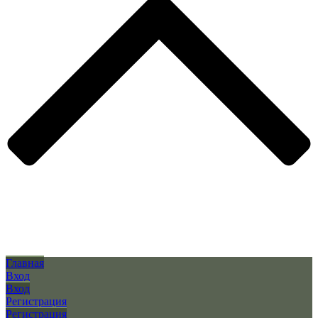
Главная
Вход
Вход
Регистрация
Регистрация