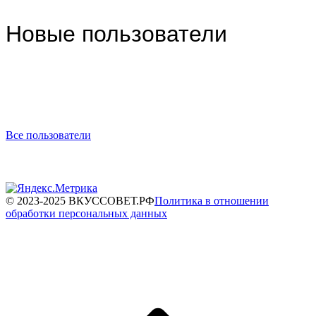
Новые пользователи
Все пользователи
© 2023-2025 ВКУССОВЕТ.РФ
Политика в отношении
обработки персональных данных