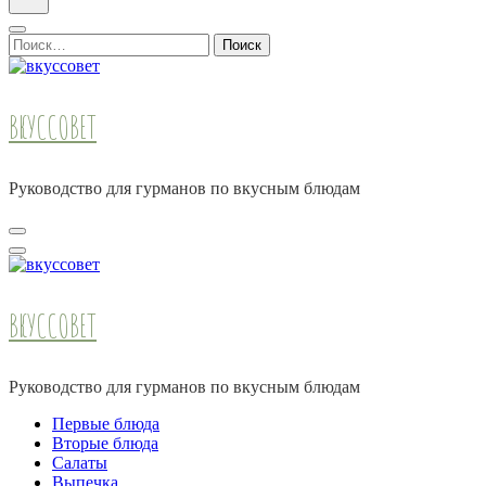
Найти:
ВКУССОВЕТ
Руководство для гурманов по вкусным блюдам
ВКУССОВЕТ
Руководство для гурманов по вкусным блюдам
Первые блюда
Вторые блюда
Салаты
Выпечка