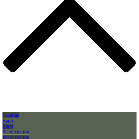
Главная
Вход
Вход
Регистрация
Регистрация