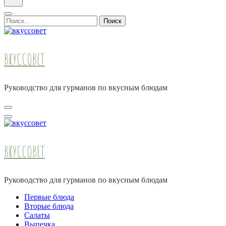
Найти:
ВКУССОВЕТ
Руководство для гурманов по вкусным блюдам
ВКУССОВЕТ
Руководство для гурманов по вкусным блюдам
Первые блюда
Вторые блюда
Салаты
Выпечка