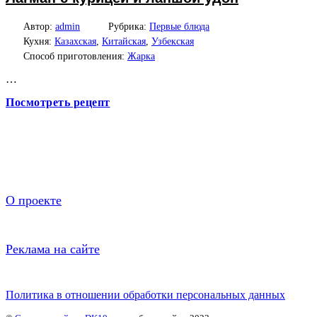
Автор:
admin
Рубрика:
Первые блюда
Кухня:
Казахская
,
Китайская
,
Узбекская
Способ приготовления:
Жарка
…
Посмотреть рецепт
О проекте
Реклама на сайте
Политика в отношении обработки персональных данных