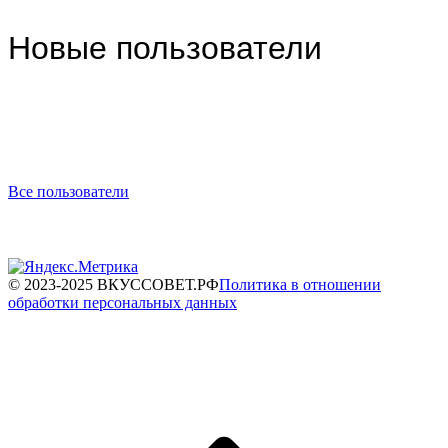
Новые пользователи
Все пользователи
© 2023-2025 ВКУССОВЕТ.РФ
Политика в отношении
обработки персональных данных