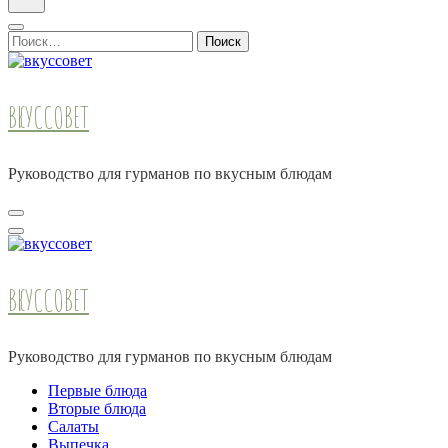
Найти:
ВКУССОВЕТ
Руководство для гурманов по вкусным блюдам
ВКУССОВЕТ
Руководство для гурманов по вкусным блюдам
Первые блюда
Вторые блюда
Салаты
Выпечка