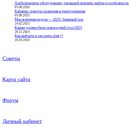
Хлебопекарное оборудование для вашей пекарни: выбор и особенности
05.06.2026
Кабачки: секреты хранения и приготовления
05.09.2025
Масленичная неделя — 2025: блинный топ.
24.02.2025
Каким должен быть новогодний стол 2025
26.12.2024
Как выбрать и засолить сёмгу?
18.10.2024
Советы
Карта сайта
Форум
Личный кабинет