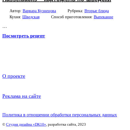
Автор:
Варвара Кузнецова
Рубрика:
Вторые блюда
Кухня:
Шведская
Способ приготовления:
Выпекание
…
Посмотреть рецепт
О проекте
Реклама на сайте
Политика в отношении обработки персональных данных
©
Студия дизайна «DK10»
, разработка сайта, 2023