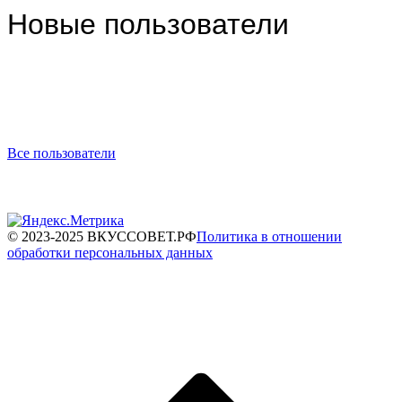
Новые пользователи
Все пользователи
© 2023-2025 ВКУССОВЕТ.РФ
Политика в отношении
обработки персональных данных