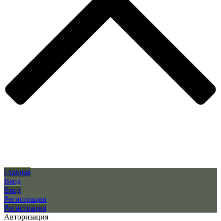
Главная
Вход
Вход
Регистрация
Регистрация
Авторизация