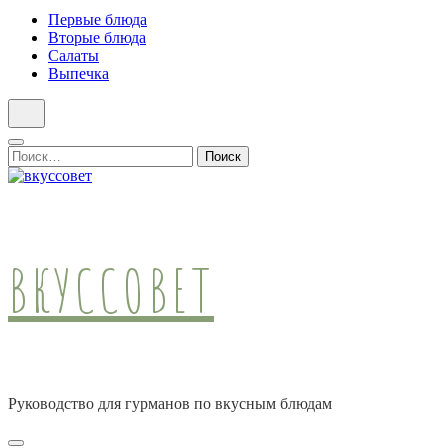
Первые блюда
Вторые блюда
Салаты
Выпечка
Найти:
ВКУССОВЕТ
Руководство для гурманов по вкусным блюдам