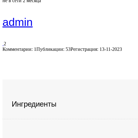
не в сети 2 месяца
admin
2
Комментарии: 1
Публикации: 53
Регистрация: 13-11-2023
Ингредиенты