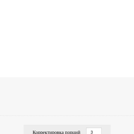
Корректировка порций