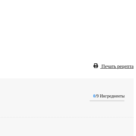
Печать рецепта
0
/9 Ингредиенты