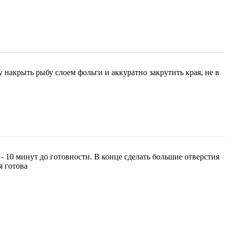
накрыть рыбу слоем фольги и аккуратно закрутить края, не в
- 10 минут до готовности. В конце сделать большие отверстия
я готова