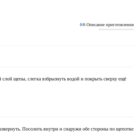
0
/6 Описание приготовления
 слой щепы, слегка взбрызнуть водой и покрыть сверху ещё
 развернуть. Посолить внутри и снаружи обе стороны по щепотке