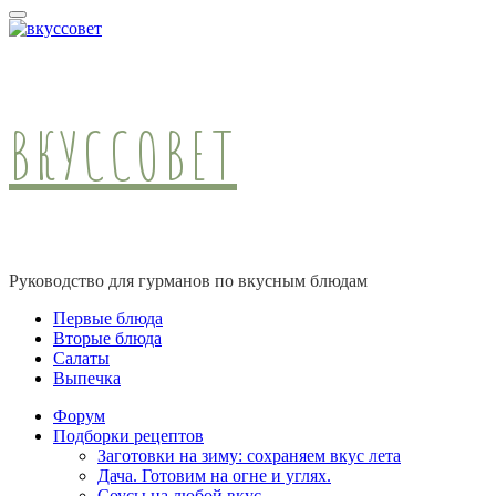
ВКУССОВЕТ
Руководство для гурманов по вкусным блюдам
Первые блюда
Вторые блюда
Салаты
Выпечка
Форум
Подборки рецептов
Заготовки на зиму: сохраняем вкус лета
Дача. Готовим на огне и углях.
Соусы на любой вкус