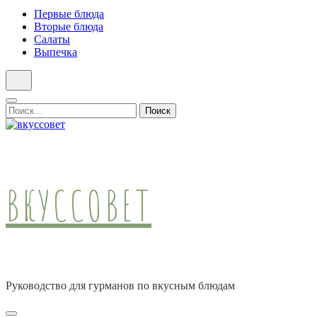
Первые блюда
Вторые блюда
Салаты
Выпечка
Найти:
ВКУССОВЕТ
Руководство для гурманов по вкусным блюдам