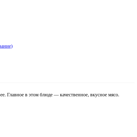
ание)
е. Главное в этом блюде — качественное, вкусное мясо.