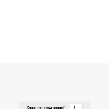
Корректировка порций