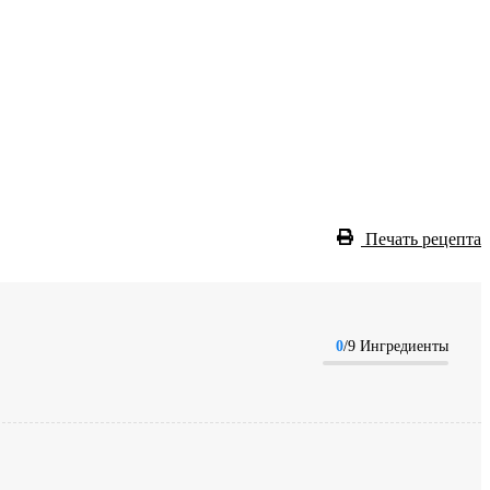
Печать рецепта
0
/9 Ингредиенты