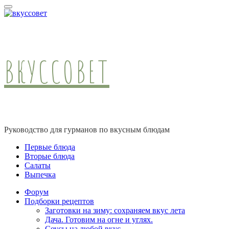
ВКУССОВЕТ
Руководство для гурманов по вкусным блюдам
Первые блюда
Вторые блюда
Салаты
Выпечка
Форум
Подборки рецептов
Заготовки на зиму: сохраняем вкус лета
Дача. Готовим на огне и углях.
Соусы на любой вкус