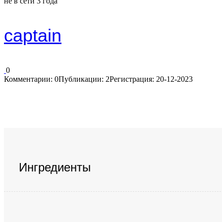
не в сети 3 года
captain
0
Комментарии: 0
Публикации: 2
Регистрация: 20-12-2023
Ингредиенты