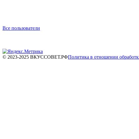
Все пользователи
© 2023-2025 ВКУССОВЕТ.РФ
Политика в отношении обработ