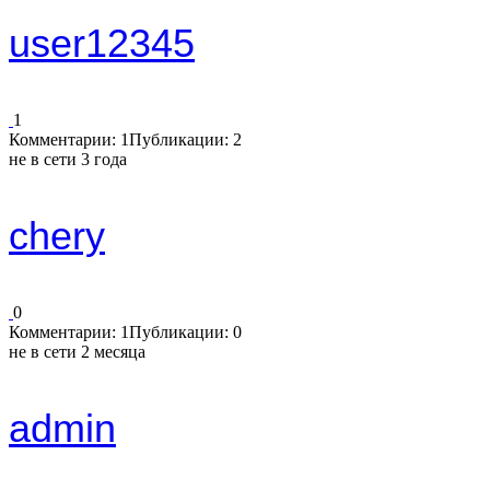
user12345
1
Комментарии: 1
Публикации: 2
не в сети 3 года
chery
0
Комментарии: 1
Публикации: 0
не в сети 2 месяца
admin