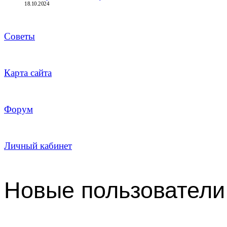
18.10.2024
Советы
Карта сайта
Форум
Личный кабинет
Новые пользователи