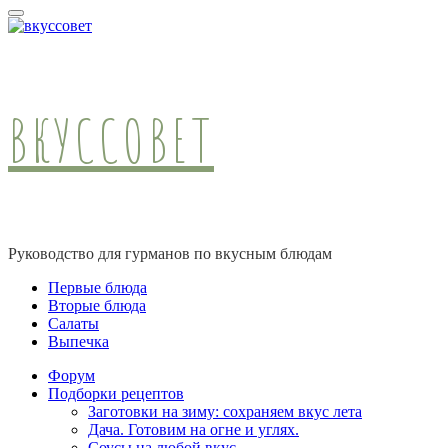
ВКУССОВЕТ
Руководство для гурманов по вкусным блюдам
Первые блюда
Вторые блюда
Салаты
Выпечка
Форум
Подборки рецептов
Заготовки на зиму: сохраняем вкус лета
Дача. Готовим на огне и углях.
Соусы на любой вкус