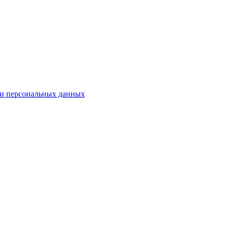
ки персональных данных