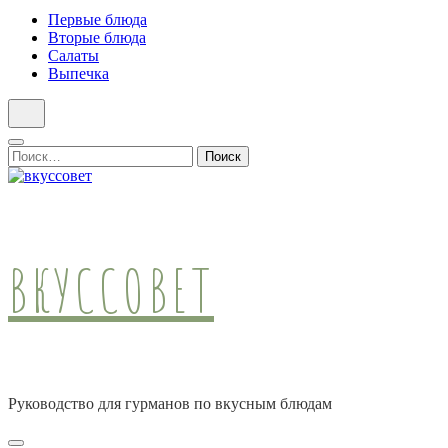
Первые блюда
Вторые блюда
Салаты
Выпечка
Найти:
ВКУССОВЕТ
Руководство для гурманов по вкусным блюдам