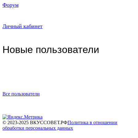
Форум
Личный кабинет
Новые пользователи
Все пользователи
© 2023-2025 ВКУССОВЕТ.РФ
Политика в отношении
обработки персональных данных