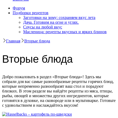
Форум
Подборки рецептов
Заготовки на зиму: сохраняем вкус лета
Дача. Готовим на огне и углях.
Соусы на любой вкус
Масленица: рецепты вкусных и ярких блинов
Главная
Вторые блюда
Вторые блюда
Добро пожаловать в раздел «Вторые блюда»! Здесь мы
собрали для вас самые разнообразные рецепты горячих блюд,
которые непременно разнообразят ваш стол и порадуют
близких. В этом разделе вы найдёте рецепты из мяса, птицы,
рыбы, овощей и множества других ингредиентов, которые
готовятся в духовке, на сковороде или в мультиварке. Готовьте
с удовольствием и наслаждайтесь вкусом!