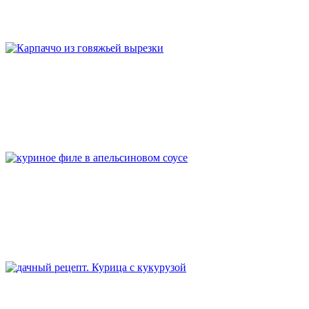
Карпаччо из говяжьей вырезки
Курица в апельсиновом соусе