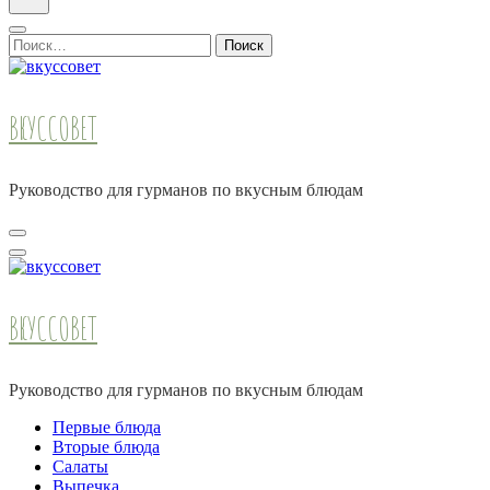
Найти:
ВКУССОВЕТ
Руководство для гурманов по вкусным блюдам
ВКУССОВЕТ
Руководство для гурманов по вкусным блюдам
Первые блюда
Вторые блюда
Салаты
Выпечка