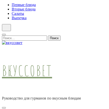
Первые блюда
Вторые блюда
Салаты
Выпечка
Найти:
ВКУССОВЕТ
Руководство для гурманов по вкусным блюдам