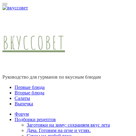
ВКУССОВЕТ
Руководство для гурманов по вкусным блюдам
Первые блюда
Вторые блюда
Салаты
Выпечка
Форум
Подборки рецептов
Заготовки на зиму: сохраняем вкус лета
Дача. Готовим на огне и углях.
Соусы на любой вкус