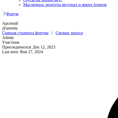
Масленица: рецепты вкусных и ярких блинов
Форум
Арсений
@arseniy
Главная страница форума
|
Свежие записи
Admin
Участник
Присоединился: Дек 12, 2023
Last seen: Янв 27, 2024