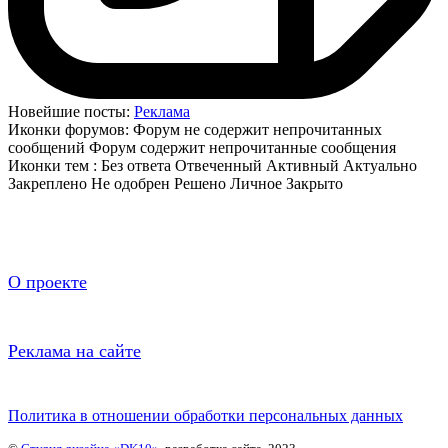
Новейшие посты:
Реклама
Иконки форумов:
Форум не содержит непрочитанных
сообщений
Форум содержит непрочитанные сообщения
Иконки тем :
Без ответа
Отвеченный
Активный
Актуально
Закреплено
Не одобрен
Решено
Личное
Закрыто
О проекте
Реклама на сайте
Политика в отношении обработки персональных данных