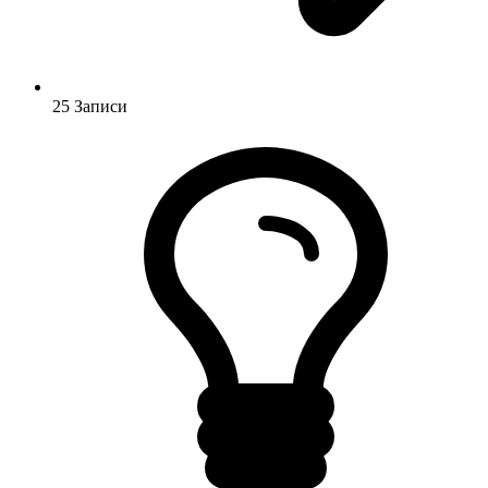
25
Записи