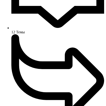
12
Темы