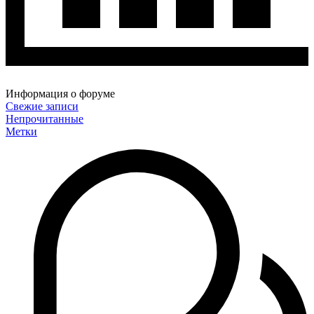
Информация о форуме
Свежие записи
Непрочитанные
Метки