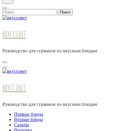
Найти:
ВКУССОВЕТ
Руководство для гурманов по вкусным блюдам
ВКУССОВЕТ
Руководство для гурманов по вкусным блюдам
Первые блюда
Вторые блюда
Салаты
Выпечка