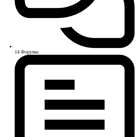
14
Форумы