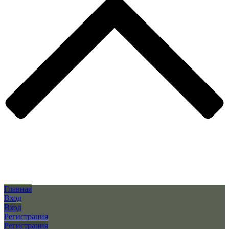
Главная
Вход
Вход
Регистрация
Регистрация