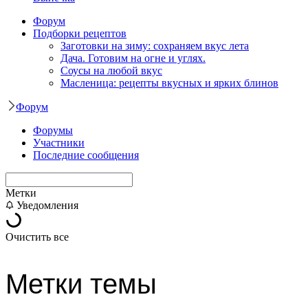
Форум
Подборки рецептов
Заготовки на зиму: сохраняем вкус лета
Дача. Готовим на огне и углях.
Соусы на любой вкус
Масленица: рецепты вкусных и ярких блинов
Форум
Форумы
Участники
Последние сообщения
Метки
Уведомления
Очистить все
Метки темы