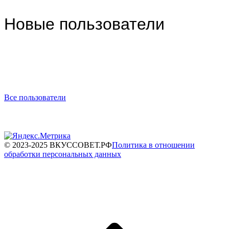
Новые пользователи
Все пользователи
© 2023-2025 ВКУССОВЕТ.РФ
Политика в отношении
обработки персональных данных