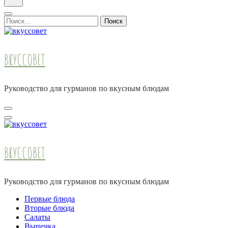
Найти:
ВКУССОВЕТ
Руководство для гурманов по вкусным блюдам
ВКУССОВЕТ
Руководство для гурманов по вкусным блюдам
Первые блюда
Вторые блюда
Салаты
Выпечка