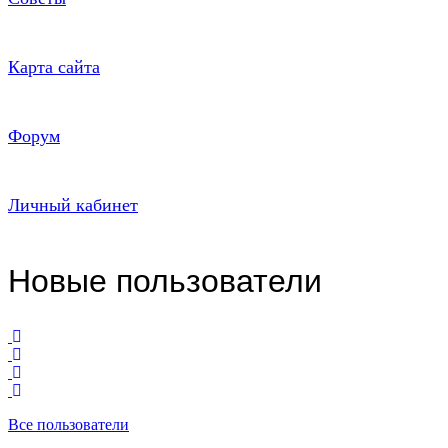
Карта сайта
Форум
Личный кабинет
Новые пользователи
Все пользователи