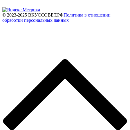
© 2023-2025 ВКУССОВЕТ.РФ
Политика в отношении
обработки персональных данных