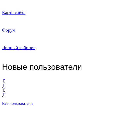
Карта сайта
Форум
Личный кабинет
Новые пользователи
Все пользователи