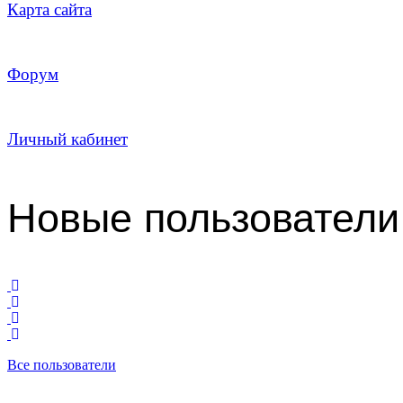
Карта сайта
Форум
Личный кабинет
Новые пользователи
Все пользователи