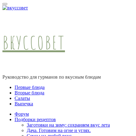
ВКУССОВЕТ
Руководство для гурманов по вкусным блюдам
Первые блюда
Вторые блюда
Салаты
Выпечка
Форум
Подборки рецептов
Заготовки на зиму: сохраняем вкус лета
Дача. Готовим на огне и углях.
Соусы на любой вкус