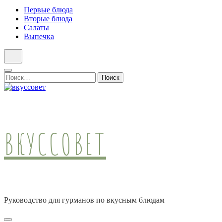
Первые блюда
Вторые блюда
Салаты
Выпечка
Найти:
ВКУССОВЕТ
Руководство для гурманов по вкусным блюдам