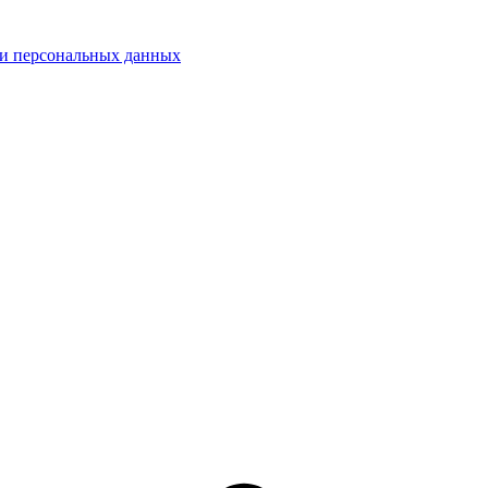
ки персональных данных