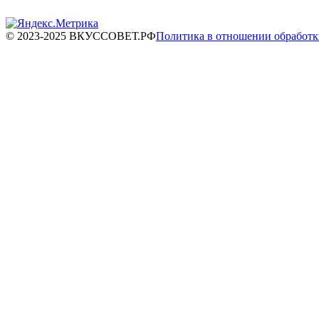
© 2023-2025 ВКУССОВЕТ.РФ
Политика в отношении обработ