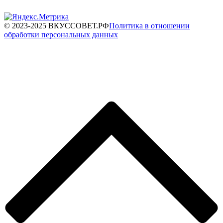
© 2023-2025 ВКУССОВЕТ.РФ
Политика в отношении
обработки персональных данных