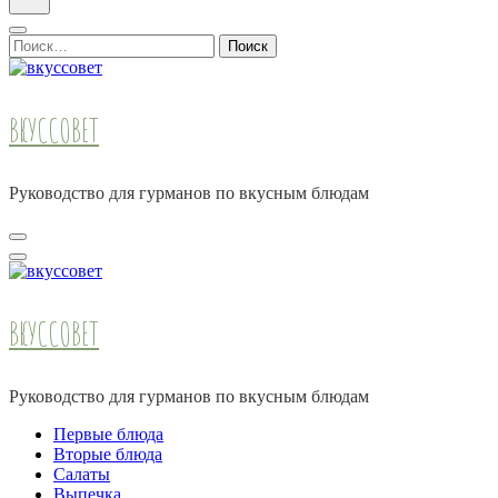
Найти:
ВКУССОВЕТ
Руководство для гурманов по вкусным блюдам
ВКУССОВЕТ
Руководство для гурманов по вкусным блюдам
Первые блюда
Вторые блюда
Салаты
Выпечка