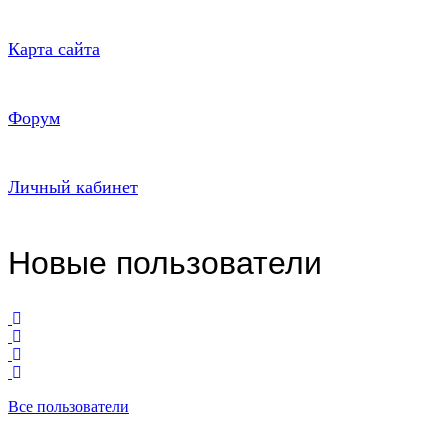
Карта сайта
Форум
Личный кабинет
Новые пользователи
Все пользователи