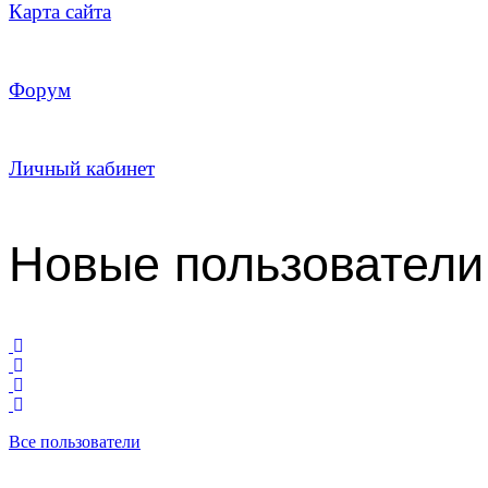
Карта сайта
Форум
Личный кабинет
Новые пользователи
Все пользователи