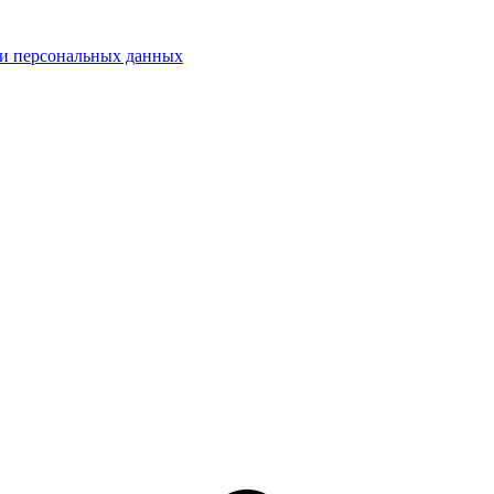
ки персональных данных