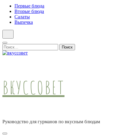
Первые блюда
Вторые блюда
Салаты
Выпечка
Найти:
ВКУССОВЕТ
Руководство для гурманов по вкусным блюдам