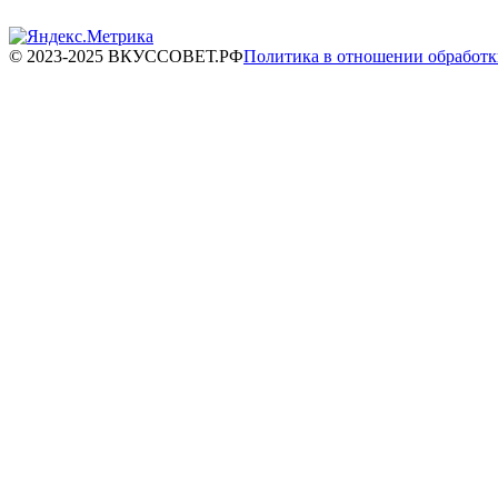
© 2023-2025 ВКУССОВЕТ.РФ
Политика в отношении обработ