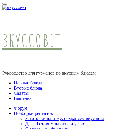
ВКУССОВЕТ
Руководство для гурманов по вкусным блюдам
Первые блюда
Вторые блюда
Салаты
Выпечка
Форум
Подборки рецептов
Заготовки на зиму: сохраняем вкус лета
Дача. Готовим на огне и углях.
Соусы на любой вкус