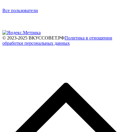
Все пользователи
© 2023-2025 ВКУССОВЕТ.РФ
Политика в отношении
обработки персональных данных