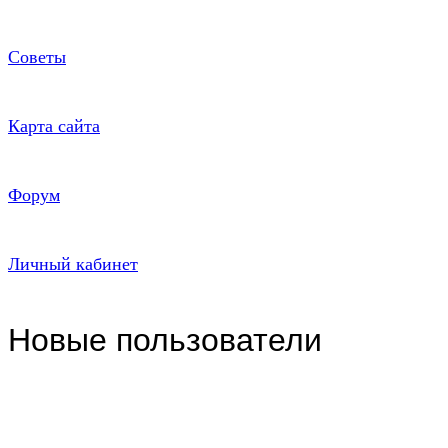
Советы
Карта сайта
Форум
Личный кабинет
Новые пользователи