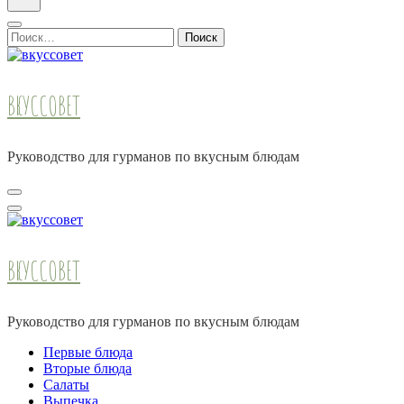
Найти:
ВКУССОВЕТ
Руководство для гурманов по вкусным блюдам
ВКУССОВЕТ
Руководство для гурманов по вкусным блюдам
Первые блюда
Вторые блюда
Салаты
Выпечка