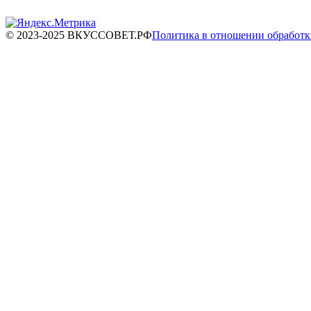
© 2023-2025 ВКУССОВЕТ.РФ
Политика в отношении обработ