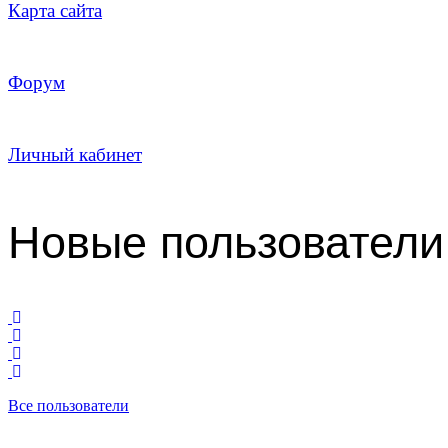
Карта сайта
Форум
Личный кабинет
Новые пользователи
Все пользователи