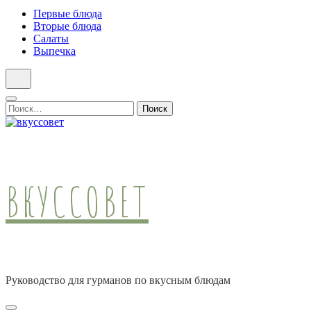
Первые блюда
Вторые блюда
Салаты
Выпечка
Найти:
ВКУССОВЕТ
Руководство для гурманов по вкусным блюдам