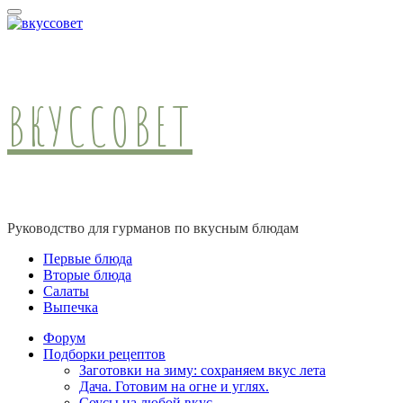
ВКУССОВЕТ
Руководство для гурманов по вкусным блюдам
Первые блюда
Вторые блюда
Салаты
Выпечка
Форум
Подборки рецептов
Заготовки на зиму: сохраняем вкус лета
Дача. Готовим на огне и углях.
Соусы на любой вкус