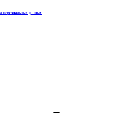
ки персональных данных