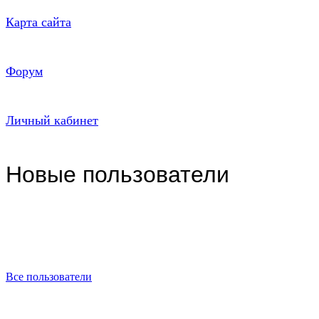
Карта сайта
Форум
Личный кабинет
Новые пользователи
Все пользователи