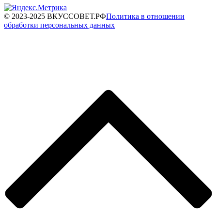
© 2023-2025 ВКУССОВЕТ.РФ
Политика в отношении
обработки персональных данных