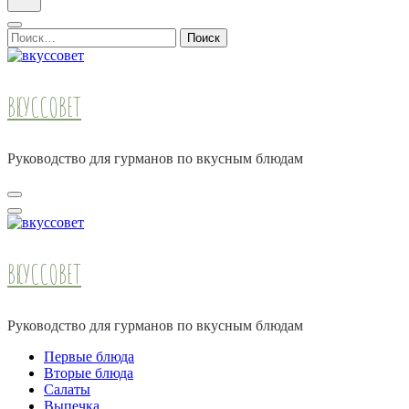
Найти:
ВКУССОВЕТ
Руководство для гурманов по вкусным блюдам
ВКУССОВЕТ
Руководство для гурманов по вкусным блюдам
Первые блюда
Вторые блюда
Салаты
Выпечка