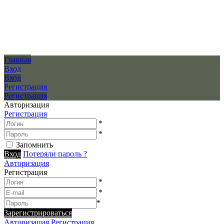
Главная
Вход
Вход
Регистрация
Регистрация
Авторизация
Регистрация
*
*
Запомнить
Вход
Потеряли пароль ?
Авторизация
Регистрация
*
*
*
Зарегистрироваться
Авторизация
Регистрация