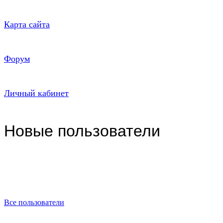
Карта сайта
Форум
Личный кабинет
Новые пользователи
Все пользователи