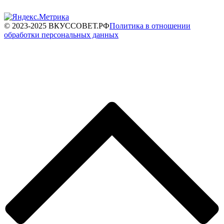
© 2023-2025 ВКУССОВЕТ.РФ
Политика в отношении
обработки персональных данных