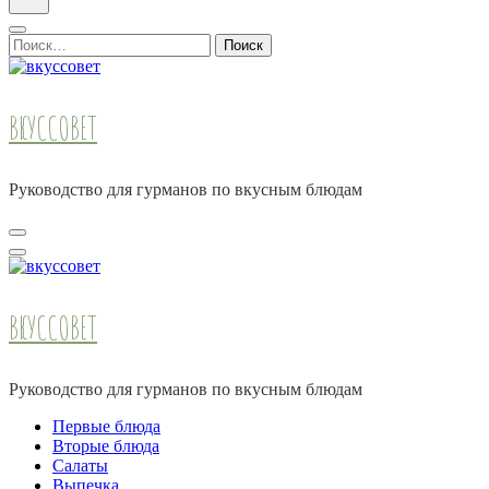
Найти:
ВКУССОВЕТ
Руководство для гурманов по вкусным блюдам
ВКУССОВЕТ
Руководство для гурманов по вкусным блюдам
Первые блюда
Вторые блюда
Салаты
Выпечка