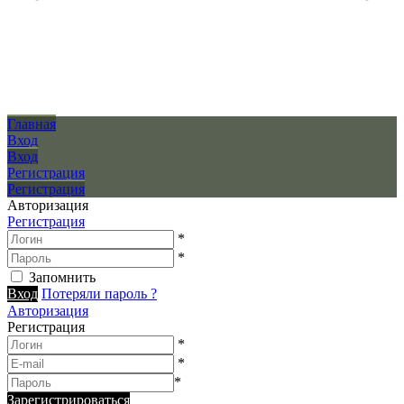
Главная
Вход
Вход
Регистрация
Регистрация
Авторизация
Регистрация
*
*
Запомнить
Вход
Потеряли пароль ?
Авторизация
Регистрация
*
*
*
Зарегистрироваться