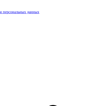
ки персональных данных