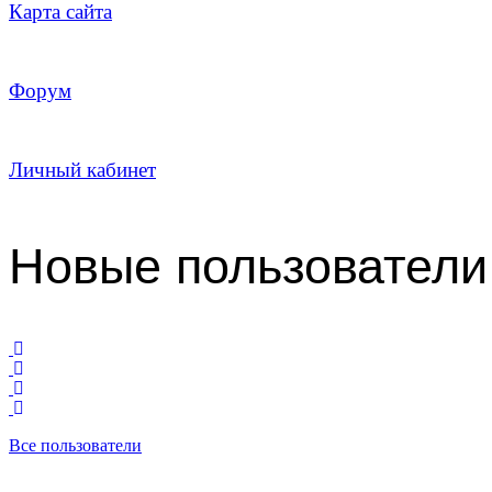
Карта сайта
Форум
Личный кабинет
Новые пользователи
Все пользователи