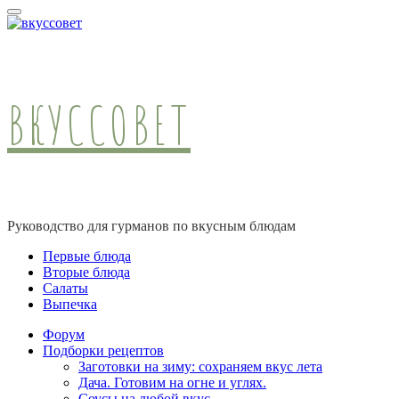
ВКУССОВЕТ
Руководство для гурманов по вкусным блюдам
Первые блюда
Вторые блюда
Салаты
Выпечка
Форум
Подборки рецептов
Заготовки на зиму: сохраняем вкус лета
Дача. Готовим на огне и углях.
Соусы на любой вкус