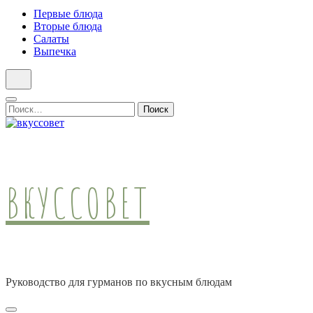
Первые блюда
Вторые блюда
Салаты
Выпечка
Найти:
ВКУССОВЕТ
Руководство для гурманов по вкусным блюдам