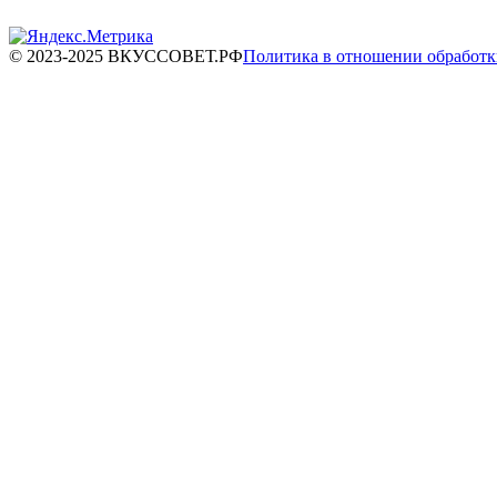
© 2023-2025 ВКУССОВЕТ.РФ
Политика в отношении обработ