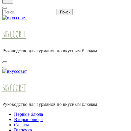
Найти:
ВКУССОВЕТ
Руководство для гурманов по вкусным блюдам
ВКУССОВЕТ
Руководство для гурманов по вкусным блюдам
Первые блюда
Вторые блюда
Салаты
Выпечка