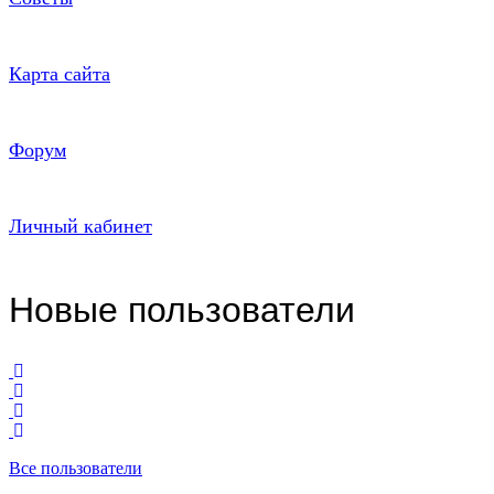
Карта сайта
Форум
Личный кабинет
Новые пользователи
Все пользователи