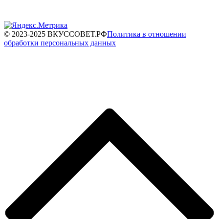
© 2023-2025 ВКУССОВЕТ.РФ
Политика в отношении
обработки персональных данных