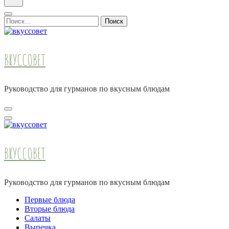
Найти:
ВКУССОВЕТ
Руководство для гурманов по вкусным блюдам
ВКУССОВЕТ
Руководство для гурманов по вкусным блюдам
Первые блюда
Вторые блюда
Салаты
Выпечка