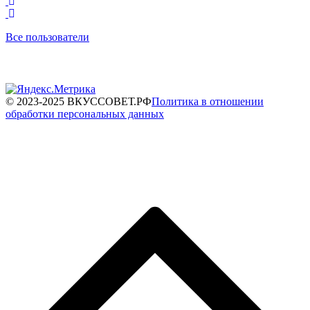
Все пользователи
© 2023-2025 ВКУССОВЕТ.РФ
Политика в отношении
обработки персональных данных