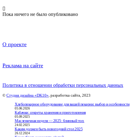
Пока ничего не было опубликовано
О проекте
Реклама на сайте
Политика в отношении обработки персональных данных
©
Студия дизайна «DK10»
, разработка сайта, 2023
Хлебопекарное оборудование для вашей пекарни: выбор и особенности
05.06.2026
Кабачки: секреты хранения и приготовления
05.09.2025
Масленичная неделя — 2025: блинный топ.
24.02.2025
Каким должен быть новогодний стол 2025
26.12.2024