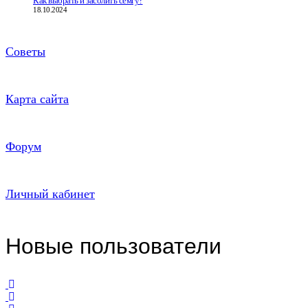
Как выбрать и засолить сёмгу?
18.10.2024
Советы
Карта сайта
Форум
Личный кабинет
Новые пользователи