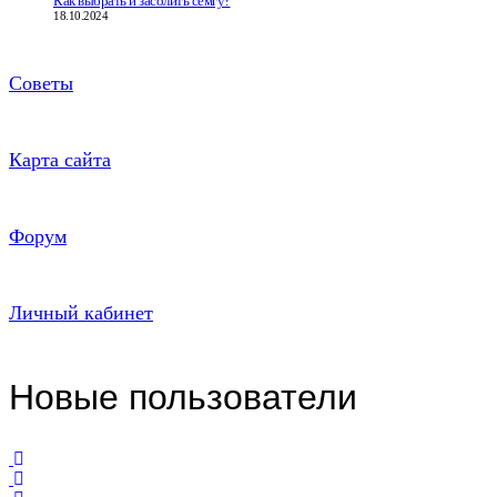
Как выбрать и засолить сёмгу?
18.10.2024
Советы
Карта сайта
Форум
Личный кабинет
Новые пользователи