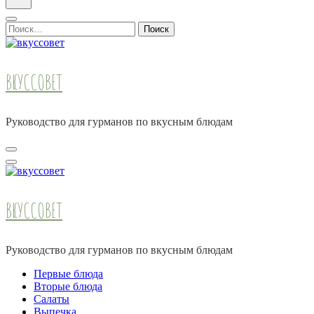
Найти:
ВКУССОВЕТ
Руководство для гурманов по вкусным блюдам
ВКУССОВЕТ
Руководство для гурманов по вкусным блюдам
Первые блюда
Вторые блюда
Салаты
Выпечка