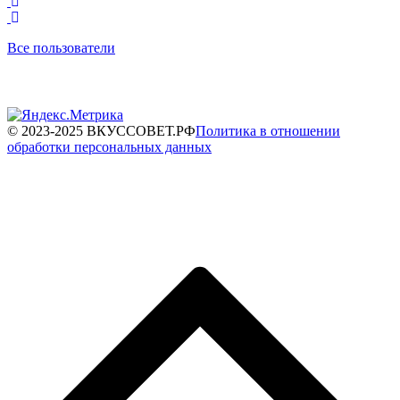
Все пользователи
© 2023-2025 ВКУССОВЕТ.РФ
Политика в отношении
обработки персональных данных