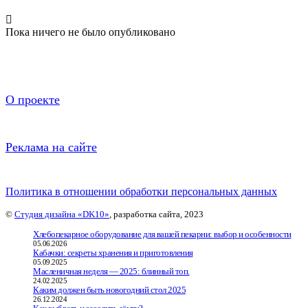
Пока ничего не было опубликовано
О проекте
Реклама на сайте
Политика в отношении обработки персональных данных
©
Студия дизайна «DK10»
, разработка сайта, 2023
Хлебопекарное оборудование для вашей пекарни: выбор и особенности
05.06.2026
Кабачки: секреты хранения и приготовления
05.09.2025
Масленичная неделя — 2025: блинный топ.
24.02.2025
Каким должен быть новогодний стол 2025
26.12.2024