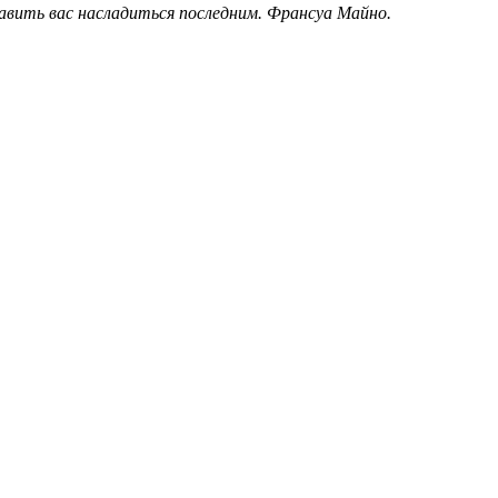
вить вас насладиться последним. Франсуа Майно.