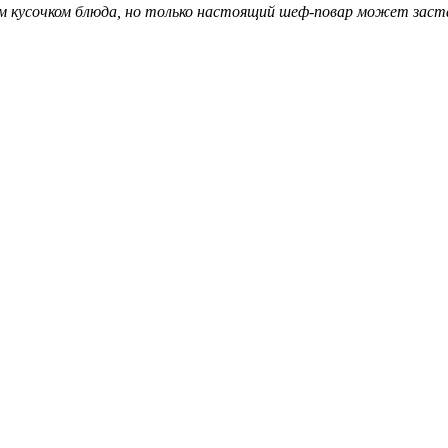
 кусочком блюда, но только настоящий шеф-повар может заста