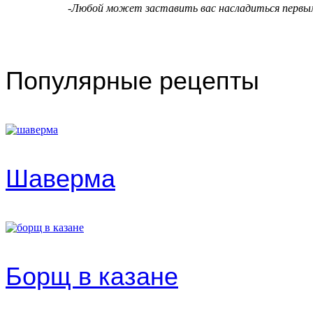
-Любой может заставить вас насладиться первым
Популярные рецепты
Шаверма
Борщ в казане