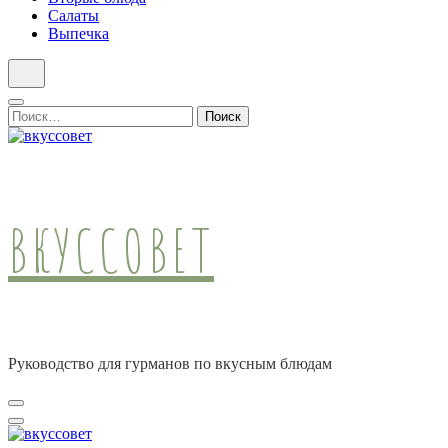
Салаты
Выпечка
Найти:
ВКУССОВЕТ
Руководство для гурманов по вкусным блюдам