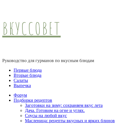
ВКУССОВЕТ
Руководство для гурманов по вкусным блюдам
Первые блюда
Вторые блюда
Салаты
Выпечка
Форум
Подборки рецептов
Заготовки на зиму: сохраняем вкус лета
Дача. Готовим на огне и углях.
Соусы на любой вкус
Масленица: рецепты вкусных и ярких блинов