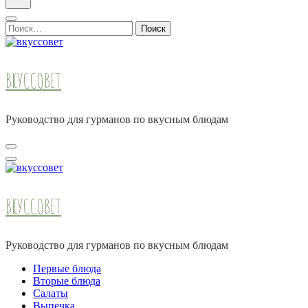
Найти:
ВКУССОВЕТ
Руководство для гурманов по вкусным блюдам
ВКУССОВЕТ
Руководство для гурманов по вкусным блюдам
Первые блюда
Вторые блюда
Салаты
Выпечка