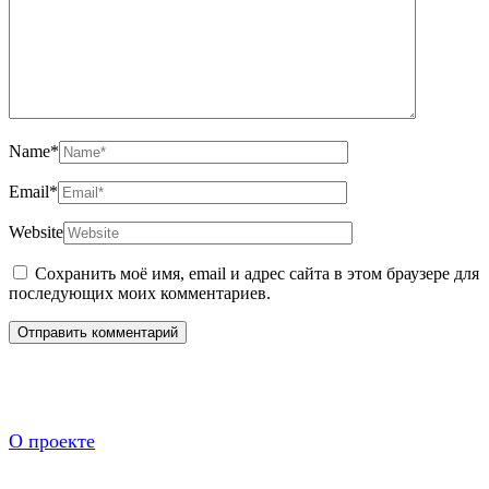
Name
*
Email
*
Website
Сохранить моё имя, email и адрес сайта в этом браузере для
последующих моих комментариев.
О проекте