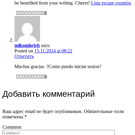
be benefited from your writing. Cheers!
Lista escape roomów
0
mlkomhejrh
says:
Posted on
15.11.2024 at 08:22
Ответить
Muchas gracias. ?Como puedo iniciar sesion?
0
Добавить комментарий
Ваш адрес email не будет опубликован.
Обязательные поля
помечены
*
Comment