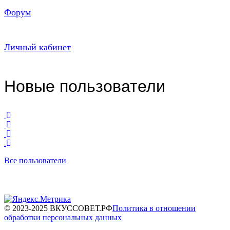
Форум
Личный кабинет
Новые пользователи
Все пользователи
© 2023-2025 ВКУССОВЕТ.РФ
Политика в отношении
обработки персональных данных