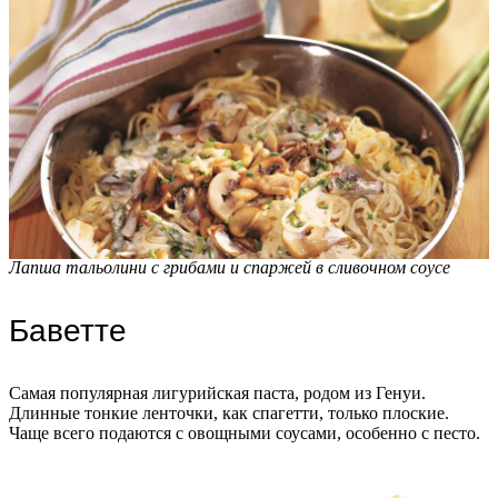
Лапша тальолини с грибами и спаржей в сливочном соусе
Баветте
Самая популярная лигурийская паста, родом из Генуи.
Длинные тонкие ленточки, как спагетти, только плоские.
Чаще всего подаются с овощными соусами, особенно с песто.