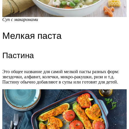
Суп с макаронами
Мелкая паста
Пастина
Это общее название для самой мелкой пасты разных форм:
звездочки, алфавит, колечки, микро-ракушки, ризи и т.д.
Пастину обычно добавляют в супы или готовят для детей.