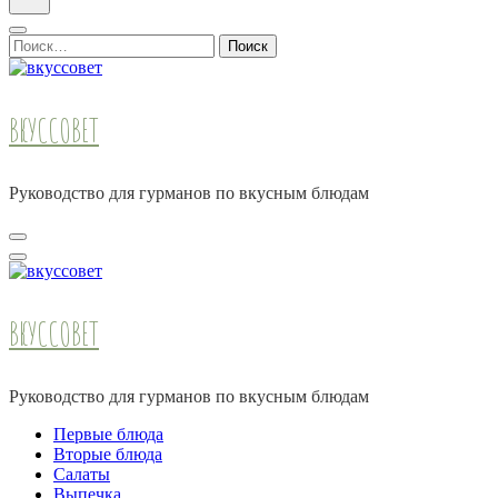
Найти:
ВКУССОВЕТ
Руководство для гурманов по вкусным блюдам
ВКУССОВЕТ
Руководство для гурманов по вкусным блюдам
Первые блюда
Вторые блюда
Салаты
Выпечка