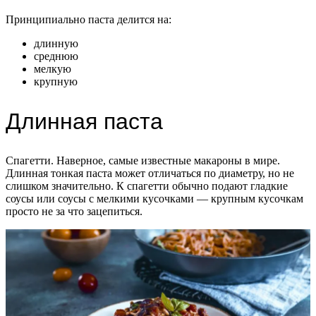
Принципиально паста делится на:
длинную
среднюю
мелкую
крупную
Длинная паста
Спагетти. Наверное, самые известные макароны в мире.
Длинная тонкая паста может отличаться по диаметру, но не
слишком значительно. К спагетти обычно подают гладкие
соусы или соусы с мелкими кусочками — крупным кусочкам
просто не за что зацепиться.