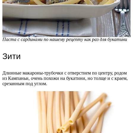
Паста с сардинами по нашему рецепту как раз для букатини
Зити
Длинные макароны-трубочки с отверстием по центру, родом
из Кампаньи, очень похожи на букатини, но толще и с краем,
срезанным под углом.