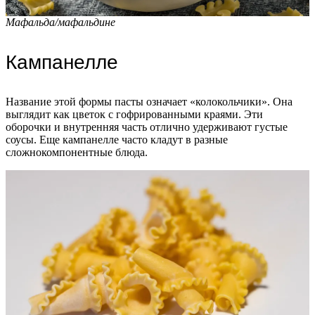
Мафальда/мафальдине
Кампанелле
Название этой формы пасты означает «колокольчики». Она
выглядит как цветок с гофрированными краями. Эти
оборочки и внутренняя часть отлично удерживают густые
соусы. Еще кампанелле часто кладут в разные
сложнокомпонентные блюда.