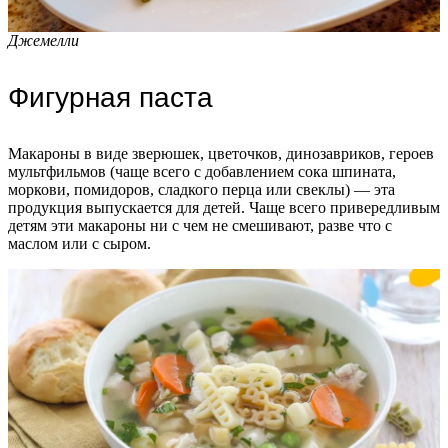
Джемелли
Фигурная паста
Макароны в виде зверюшек, цветочков, динозавриков, героев
мультфильмов (чаще всего с добавлением сока шпината,
моркови, помидоров, сладкого перца или свеклы) — эта
продукция выпускается для детей. Чаще всего привередливым
детям эти макароны ни с чем не смешивают, разве что с
маслом или с сыром.